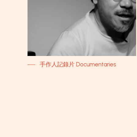
手作人記錄片 Documentaries