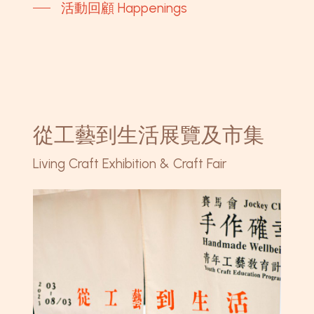
活動回顧 Happenings
從工藝到生活展覽及市集
Living Craft Exhibition & Craft Fair