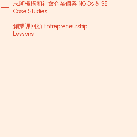
志願機構和社會企業個案 NGOs & SE
Case Studies
創業課回顧 Entrepreneurship
Lessons