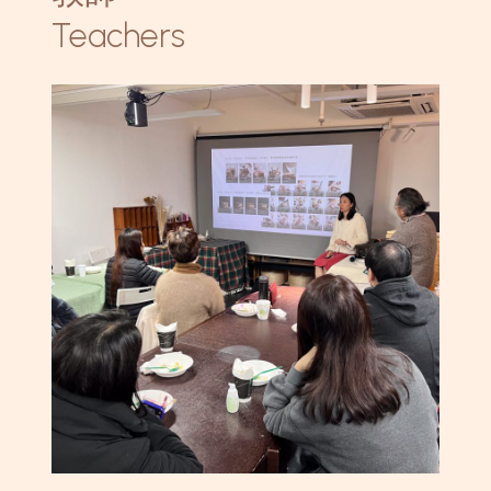
Teachers