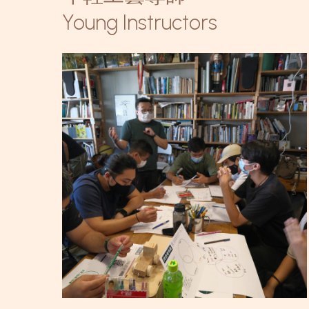
Young Instructors