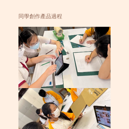
同學創作產品過程