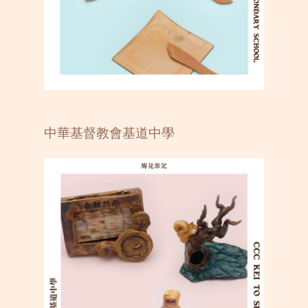
中華基督教會基道中學