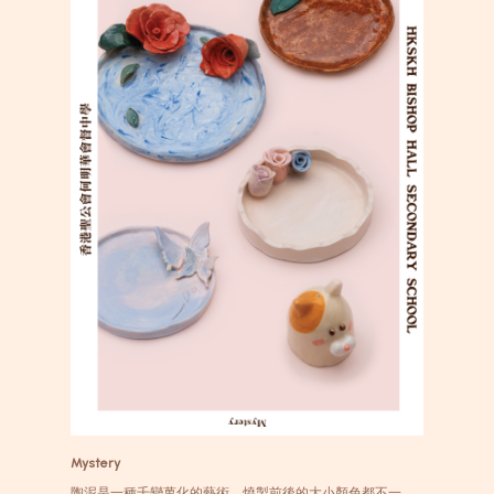
Mystery
陶泥是一種千變萬化的藝術，燒製前後的大小顏色都不一，