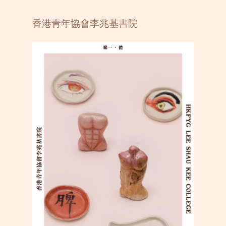
香港青年協會李兆基書院