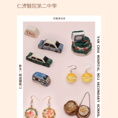
仁濟醫院第二中學