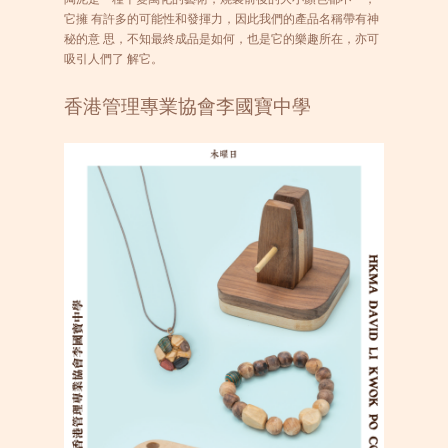
它擁 有許多的可能性和發揮力，因此我們的產品名稱帶有神
秘的意 思，不知最終成品是如何，也是它的樂趣所在，亦可
吸引人們了 解它。
香港管理專業協會李國寶中學