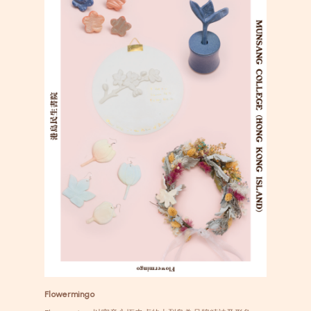
Flowermingo