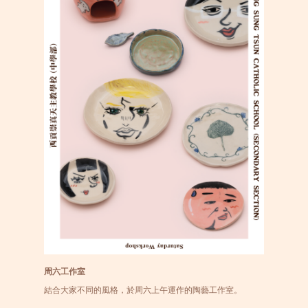
周六工作室
結合大家不同的風格，於周六上午運作的陶藝工作室。